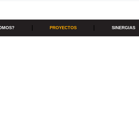
SOMOS?
PROYECTOS
SINERGIAS