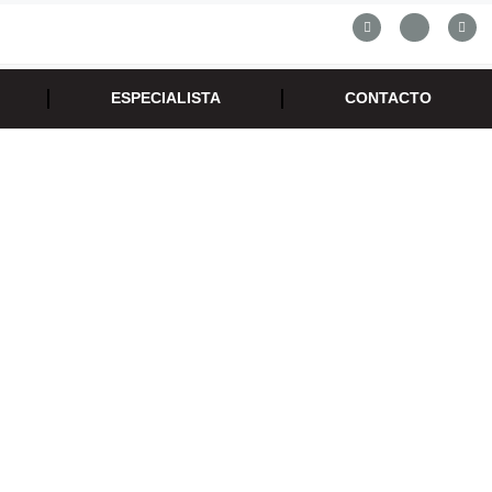
ESPECIALISTA
CONTACTO