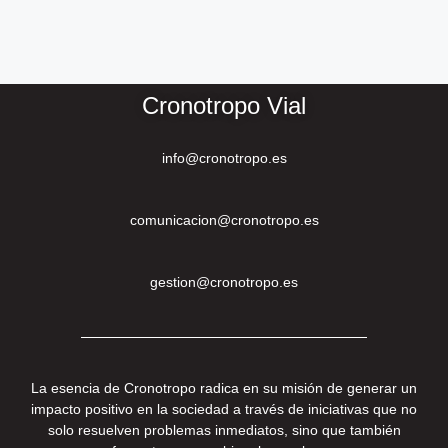
Cronotropo Vial
info@cronotropo.es
comunicacion@cronotropo.es
gestion@cronotropo.es
La esencia de Cronotropo radica en su misión de generar un
impacto positivo en la sociedad a través de iniciativas que no
solo resuelven problemas inmediatos, sino que también